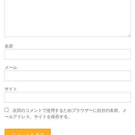
名前
メール
サイト
次回のコメントで使用するためブラウザーに自分の名前、メ
ールアドレス、サイトを保存する。