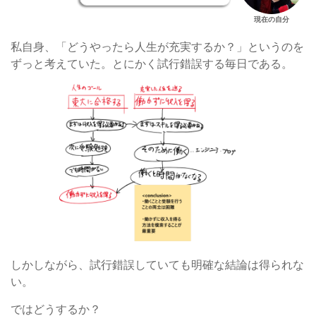
現在の自分
私自身、「どうやったら人生が充実するか？」というのを
ずっと考えていた。とにかく試行錯誤する毎日である。
しかしながら、試行錯誤していても明確な結論は得られな
い。
ではどうするか？