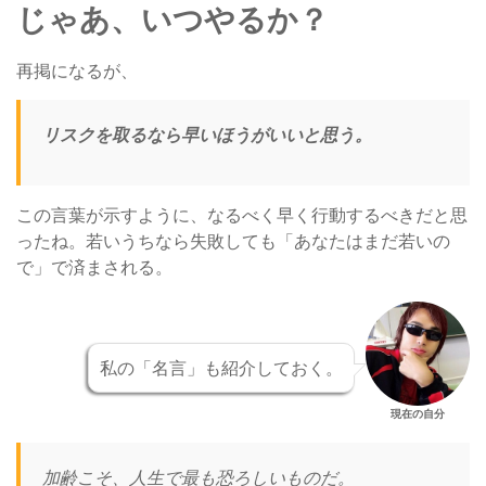
じゃあ、いつやるか？
再掲になるが、
リスクを取るなら早いほうがいいと思う。
この言葉が示すように、なるべく早く行動するべきだと思
ったね。若いうちなら失敗しても「あなたはまだ若いの
で」で済まされる。
私の「名言」も紹介しておく。
現在の自分
加齢こそ、人生で最も恐ろしいものだ。