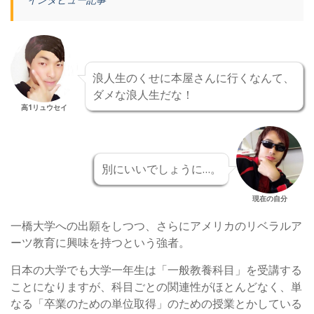
浪人生のくせに本屋さんに行くなんて、
ダメな浪人生だな！
高1リュウセイ
別にいいでしょうに…。
現在の自分
一橋大学への出願をしつつ、さらにアメリカのリベラルア
ーツ教育に興味を持つという強者。
日本の大学でも大学一年生は「一般教養科目」を受講する
ことになりますが、科目ごとの関連性がほとんどなく、単
なる「卒業のための単位取得」のための授業とかしている