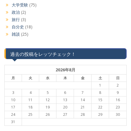
大学受験
(75)
政治
(2)
旅行
(3)
自分史
(18)
雑談
(25)
過去の投稿をレッツチェック！
2026年8月
月
火
水
木
金
土
日
1
2
3
4
5
6
7
8
9
10
11
12
13
14
15
16
17
18
19
20
21
22
23
24
25
26
27
28
29
30
31