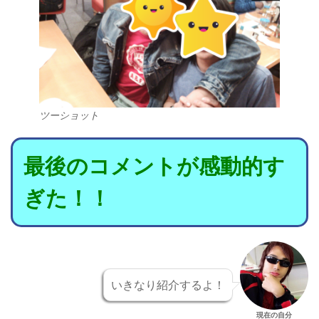
ツーショット
最後のコメントが感動的す
ぎた！！
いきなり紹介するよ！
現在の自分