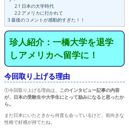
2.1
日本の大学時代
2.2
アメリカに行かれて
3
最後のコメントが感動的すぎた！！
珍人紹介：一橋大学を退学
しアメリカへ留学に！
今回取り上げる理由
①今回取り上げる理由は、
このインタビュー記事の内容
が、日本の受験生や大学生にとって励みになると思ったか
ら。
まだ日本にいたときから何度も会っているけど、前向きな
性格で好感が持てたね。