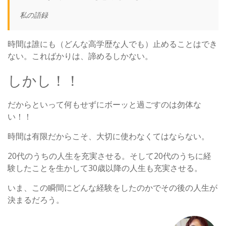
私の語録
時間は誰にも（どんな高学歴な人でも）止めることはでき
ない。こればかりは、諦めるしかない。
しかし！！
だからといって何もせずにボーッと過ごすのは勿体な
い！！
時間は有限だからこそ、大切に使わなくてはならない。
20代のうちの人生を充実させる。そして20代のうちに経
験したことを生かして30歳以降の人生も充実させる。
いま、この瞬間にどんな経験をしたのかでその後の人生が
決まるだろう。