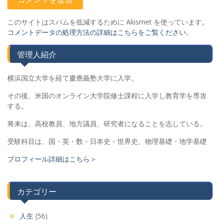
このサイトはスパムを低減するために Akismet を使っています。
コメントデータの処理方法の詳細はこちらをご覧ください
。
管理人紹介
横浜国立大学を経て慶應義塾大学に入学。
その後、米国のオンライン大学院修士課程に入学し教育学を専攻
する。
将来は、高校教員、地方議員、研究者になることを志している。
受験科目は、国・英・数・日本史・世界史、物理基礎・地学基礎
プロフィール詳細はこちら＞
カテゴリー
人生
(56)