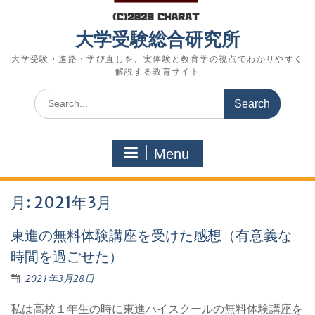
大学受験総合研究所
大学受験・進路・学び直しを、実体験と教育学の視点でわかりやすく
解説する教育サイト
Search
for:
Menu
月:
2021年3月
東進の無料体験講座を受けた感想（有意義な
時間を過ごせた）
2021年3月28日
私は高校１年生の時に東進ハイスクールの無料体験講座を