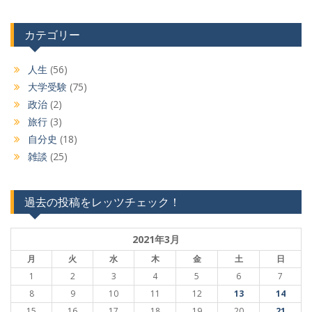
カテゴリー
人生
(56)
大学受験
(75)
政治
(2)
旅行
(3)
自分史
(18)
雑談
(25)
過去の投稿をレッツチェック！
2021年3月
月
火
水
木
金
土
日
1
2
3
4
5
6
7
8
9
10
11
12
13
14
15
16
17
18
19
20
21