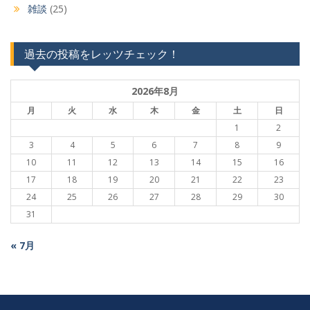
雑談
(25)
過去の投稿をレッツチェック！
2026年8月
月
火
水
木
金
土
日
1
2
3
4
5
6
7
8
9
10
11
12
13
14
15
16
17
18
19
20
21
22
23
24
25
26
27
28
29
30
31
« 7月