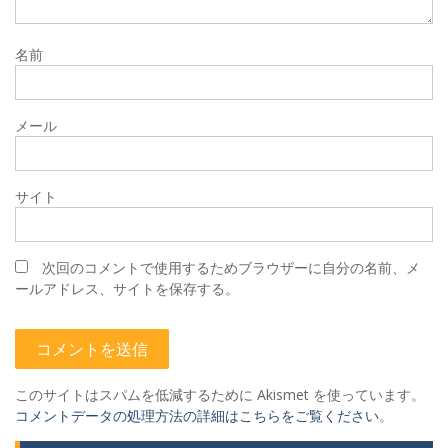
名前
メール
サイト
次回のコメントで使用するためブラウザーに自分の名前、メ
ールアドレス、サイトを保存する。
このサイトはスパムを低減するために Akismet を使っています。
コメントデータの処理方法の詳細はこちらをご覧ください
。