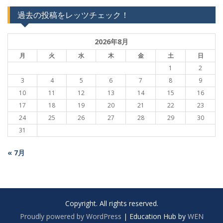
過去の投稿をレッツチェック！
2026年8月
月
火
水
木
金
土
日
1
2
3
4
5
6
7
8
9
10
11
12
13
14
15
16
17
18
19
20
21
22
23
24
25
26
27
28
29
30
31
« 7月
Copyright. All rights reserved.
Proudly powered by WordPress
|
Education Hub by
WEN