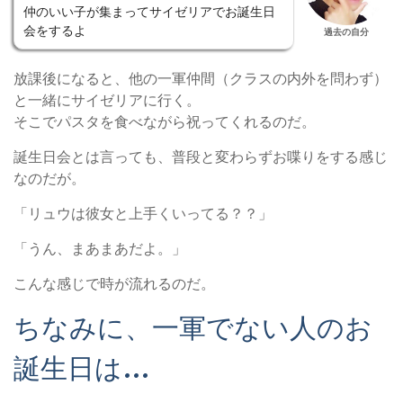
仲のいい子が集まってサイゼリアでお誕生日
会をするよ
過去の自分
放課後になると、他の一軍仲間（クラスの内外を問わず）
と一緒にサイゼリアに行く。
そこでパスタを食べながら祝ってくれるのだ。
誕生日会とは言っても、普段と変わらずお喋りをする感じ
なのだが。
「リュウは彼女と上手くいってる？？」
「うん、まあまあだよ。」
こんな感じで時が流れるのだ。
ちなみに、一軍でない人のお
誕生日は…