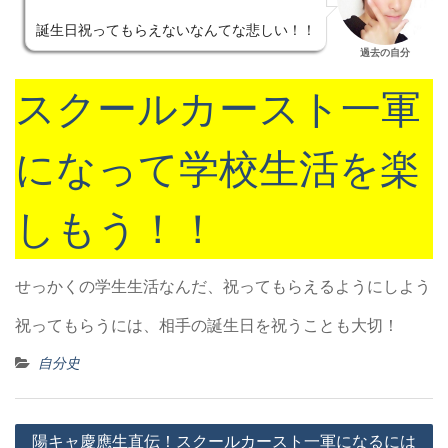
誕生日祝ってもらえないなんてな悲しい！！
過去の自分
スクールカースト一軍
になって学校生活を楽
しもう！！
せっかくの学生生活なんだ、祝ってもらえるようにしよう
祝ってもらうには、相手の誕生日を祝うことも大切！
自分史
投
陽キャ慶應生直伝！スクールカースト一軍になるには