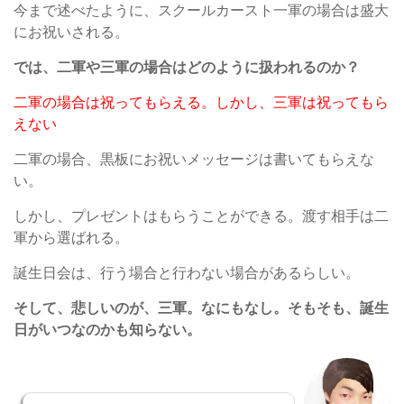
今まで述べたように、スクールカースト一軍の場合は盛大
にお祝いされる。
では、二軍や三軍の場合はどのように扱われるのか？
二軍の場合は祝ってもらえる。しかし、三軍は祝ってもら
えない
二軍の場合、黒板にお祝いメッセージは書いてもらえな
い。
しかし、プレゼントはもらうことができる。渡す相手は二
軍から選ばれる。
誕生日会は、行う場合と行わない場合があるらしい。
そして、悲しいのが、三軍。なにもなし。そもそも、誕生
日がいつなのかも知らない。