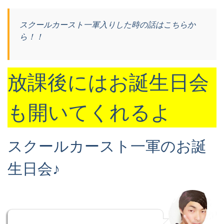
スクールカースト一軍入りした時の話はこちらか
ら！！
放課後にはお誕生日会
も開いてくれるよ
スクールカースト一軍のお誕
生日会♪