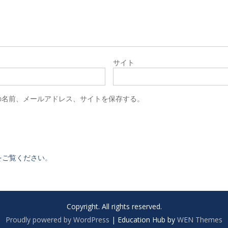
サイト
の名前、メールアドレス、サイトを保存する。
をご覧ください
。
Copyright. All rights reserved.
Proudly powered by WordPress
|
Education Hub by
WEN Themes