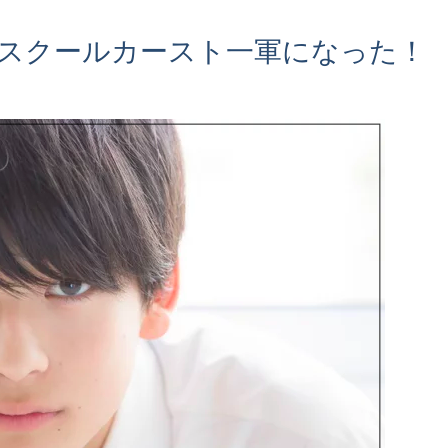
】スクールカースト一軍になった！