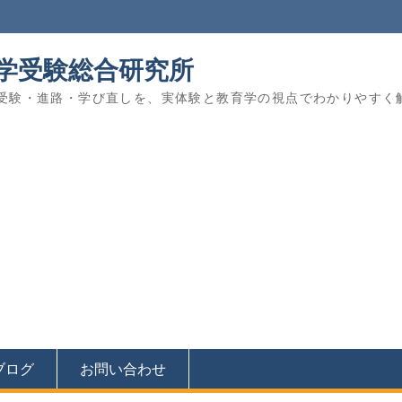
学受験総合研究所
受験・進路・学び直しを、実体験と教育学の視点でわかりやすく
ブログ
お問い合わせ