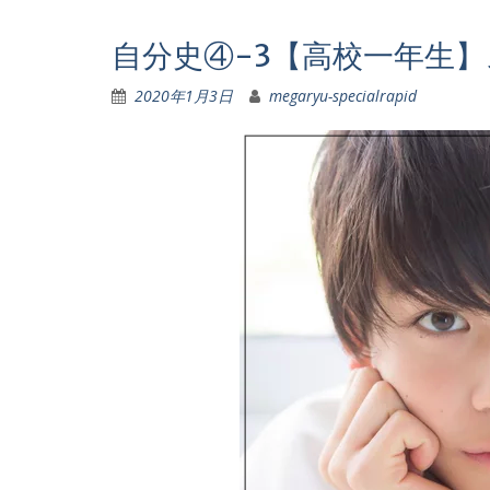
自分史④-3【高校一年生
2020年1月3日
megaryu-specialrapid