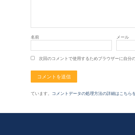
名前
メール
次回のコメントで使用するためブラウザーに自分
ています。
コメントデータの処理方法の詳細はこちら