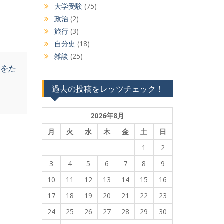
大学受験
(75)
政治
(2)
旅行
(3)
自分史
(18)
雑談
(25)
達をた
過去の投稿をレッツチェック！
2026年8月
月
火
水
木
金
土
日
1
2
3
4
5
6
7
8
9
10
11
12
13
14
15
16
17
18
19
20
21
22
23
24
25
26
27
28
29
30