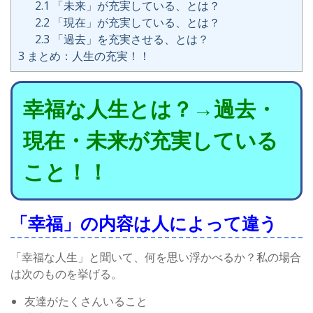
2.1
「未来」が充実している、とは？
2.2
「現在」が充実している、とは？
2.3
「過去」を充実させる、とは？
3
まとめ：人生の充実！！
幸福な人生とは？→過去・
現在・未来が充実している
こと！！
「幸福」の内容は人によって違う
「幸福な人生」と聞いて、何を思い浮かべるか？私の場合
は次のものを挙げる。
友達がたくさんいること