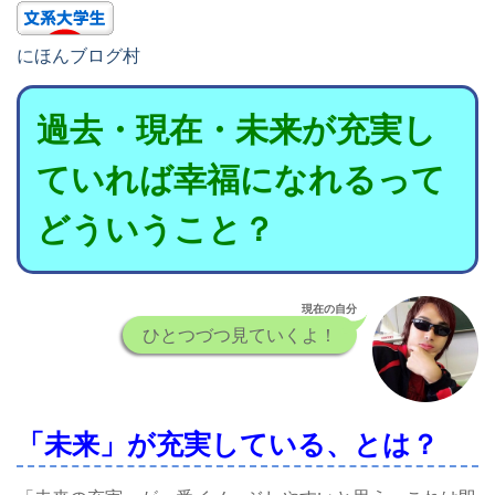
にほんブログ村
過去・現在・未来が充実し
ていれば幸福になれるって
どういうこと？
現在の自分
ひとつづつ見ていくよ！
「未来」が充実している、とは？