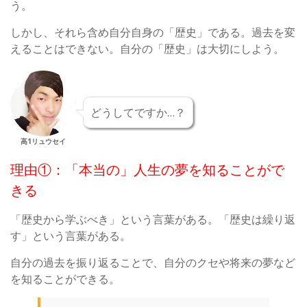
う。
しかし、それら含め自分自身の「歴史」である。過去を変
えることはできない。自分の「歴史」は大切にしよう。
どうしてですか…？
高1リュウセイ
理由①：「本当の」人生の夢を知ることがで
きる
「歴史から学ぶべき」という言葉がある。「歴史は繰り返
す」という言葉がある。
自分の過去を振り返ることで、自分のクセや将来の夢など
を知ることができる。