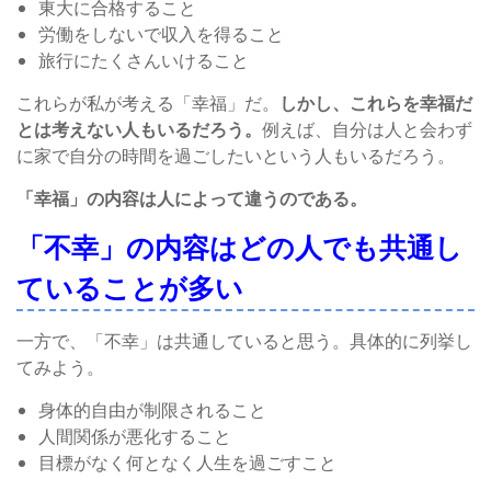
東大に合格すること
労働をしないで収入を得ること
旅行にたくさんいけること
これらが私が考える「幸福」だ。
しかし、これらを幸福だ
とは考えない人もいるだろう。
例えば、自分は人と会わず
に家で自分の時間を過ごしたいという人もいるだろう。
「幸福」の内容は人によって違うのである。
「不幸」の内容はどの人でも共通し
ていることが多い
一方で、「不幸」は共通していると思う。具体的に列挙し
てみよう。
身体的自由が制限されること
人間関係が悪化すること
目標がなく何となく人生を過ごすこと