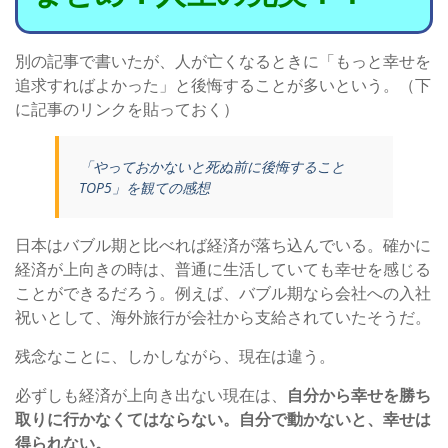
別の記事で書いたが、人が亡くなるときに「もっと幸せを
追求すればよかった」と後悔することが多いという。（下
に記事のリンクを貼っておく）
「やっておかないと死ぬ前に後悔すること
TOP5」を観ての感想
日本はバブル期と比べれば経済が落ち込んでいる。確かに
経済が上向きの時は、普通に生活していても幸せを感じる
ことができるだろう。例えば、バブル期なら会社への入社
祝いとして、海外旅行が会社から支給されていたそうだ。
残念なことに、しかしながら、現在は違う。
必ずしも経済が上向き出ない現在は、
自分から幸せを勝ち
取りに行かなくてはならない。自分で動かないと、幸せは
得られない。