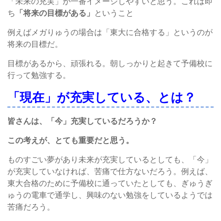
「未来の充実」が一番イメージしやすいと思う。これは即
ち
「将来の目標がある」
ということ
例えばメガりゅうの場合は「東大に合格する」というのが
将来の目標だ。
目標があるから、頑張れる。朝しっかりと起きて予備校に
行って勉強する。
「現在」が充実している、とは？
皆さんは、「今」充実しているだろうか？
この考えが、とても重要だと思う。
ものすごい夢があり未来が充実しているとしても、「今」
が充実していなければ、苦痛で仕方ないだろう。例えば、
東大合格のために予備校に通っていたとしても、ぎゅうぎ
ゅうの電車で通学し、興味のない勉強をしているようでは
苦痛だろう。