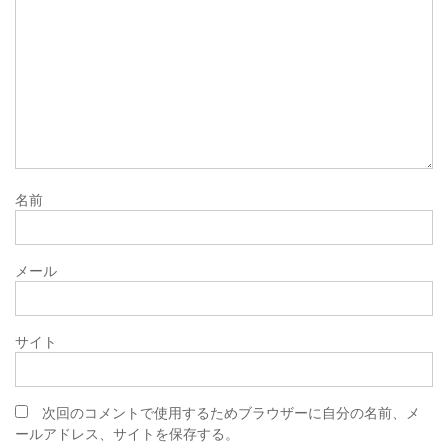
名前
メール
サイト
次回のコメントで使用するためブラウザーに自分の名前、メ
ールアドレス、サイトを保存する。