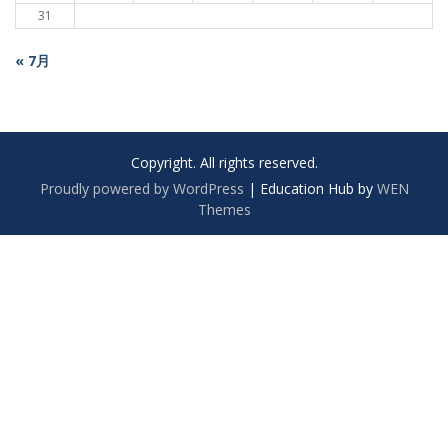
31
« 7月
Copyright. All rights reserved.
Proudly powered by WordPress
|
Education Hub by
WEN
Themes