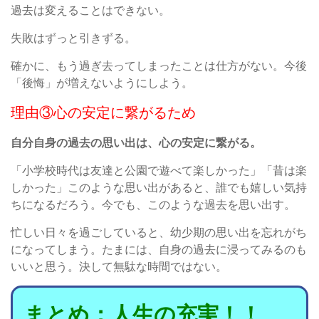
過去は変えることはできない。
失敗はずっと引きずる。
確かに、もう過ぎ去ってしまったことは仕方がない。今後
「後悔」が増えないようにしよう。
理由③心の安定に繋がるため
自分自身の過去の思い出は、心の安定に繋がる。
「小学校時代は友達と公園で遊べて楽しかった」「昔は楽
しかった」このような思い出があると、誰でも嬉しい気持
ちになるだろう。今でも、このような過去を思い出す。
忙しい日々を過ごしていると、幼少期の思い出を忘れがち
になってしまう。たまには、自身の過去に浸ってみるのも
いいと思う。決して無駄な時間ではない。
まとめ：人生の充実！！