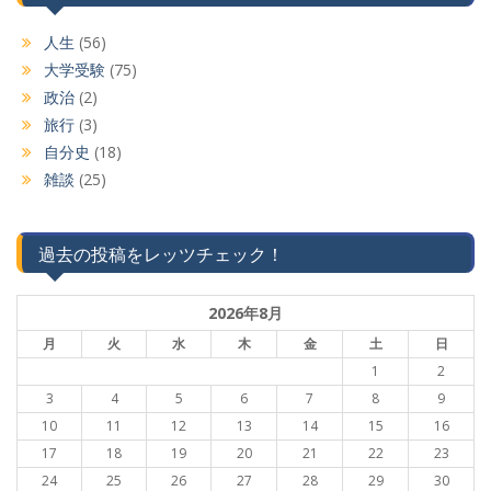
人生
(56)
大学受験
(75)
政治
(2)
旅行
(3)
自分史
(18)
雑談
(25)
過去の投稿をレッツチェック！
2026年8月
月
火
水
木
金
土
日
1
2
3
4
5
6
7
8
9
10
11
12
13
14
15
16
17
18
19
20
21
22
23
24
25
26
27
28
29
30