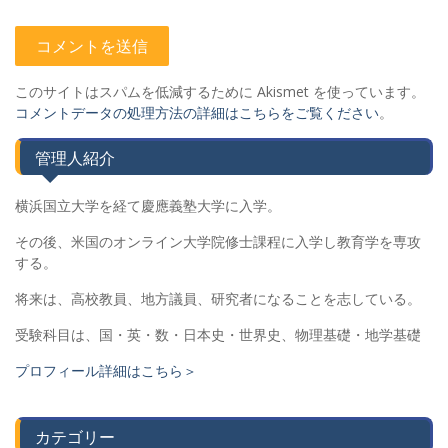
このサイトはスパムを低減するために Akismet を使っています。
コメントデータの処理方法の詳細はこちらをご覧ください
。
管理人紹介
横浜国立大学を経て慶應義塾大学に入学。
その後、米国のオンライン大学院修士課程に入学し教育学を専攻
する。
将来は、高校教員、地方議員、研究者になることを志している。
受験科目は、国・英・数・日本史・世界史、物理基礎・地学基礎
プロフィール詳細はこちら＞
カテゴリー