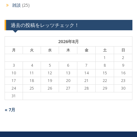
雑談
(25)
過去の投稿をレッツチェック！
2026年8月
月
火
水
木
金
土
日
1
2
3
4
5
6
7
8
9
10
11
12
13
14
15
16
17
18
19
20
21
22
23
24
25
26
27
28
29
30
31
« 7月