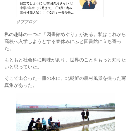
サブブログ
私の趣味の一つに「図書館めぐり」がある。私はこれから
高校へ入学しようとする春休みにふと図書館に立ち寄っ
た。
もともと社会科に興味があり、世界のことをもっと知りた
いと思っていた。
そこで出会った一冊の本に、北朝鮮の農村風景を撮った写
真集があった。