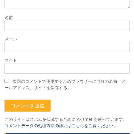
名前
メール
サイト
次回のコメントで使用するためブラウザーに自分の名前、メ
ールアドレス、サイトを保存する。
このサイトはスパムを低減するために Akismet を使っています。
コメントデータの処理方法の詳細はこちらをご覧ください
。