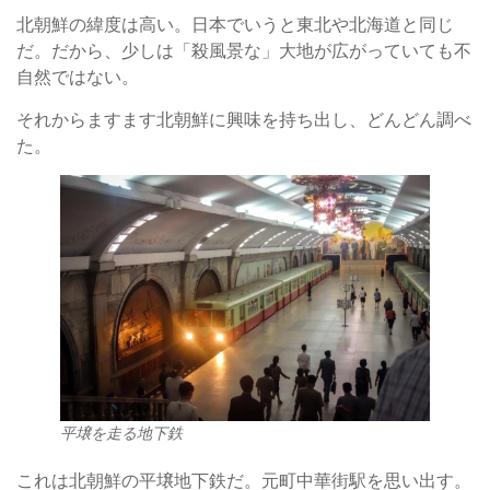
北朝鮮の緯度は高い。日本でいうと東北や北海道と同じ
だ。だから、少しは「殺風景な」大地が広がっていても不
自然ではない。
それからますます北朝鮮に興味を持ち出し、どんどん調べ
た。
平壌を走る地下鉄
これは北朝鮮の平壌地下鉄だ。元町中華街駅を思い出す。