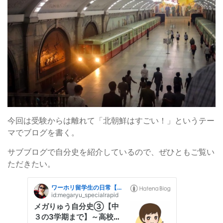
今回は受験からは離れて「北朝鮮はすごい！」というテー
マでブログを書く。
サブブログで自分史を紹介しているので、ぜひともご覧い
ただきたい。