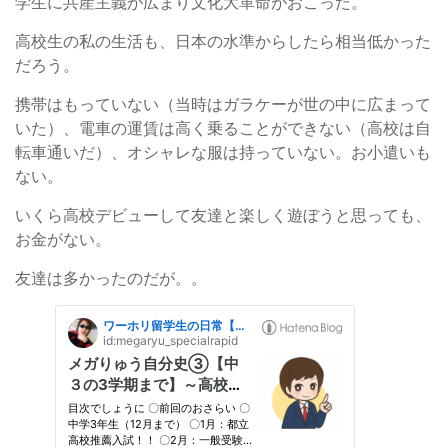
学生に共産主義が広まり文化大革命がおこった。
高校生の私の生活も、日本の水準からしたら相当低かった
だろう。
携帯はもっていない（当時はガラケーが世の中に広まって
いた）、電車の運賃は高く乗ることができない（高校は自
転車通いだ）、オシャレな服は持っていない。お小遣いも
ない。
いくら高校デビューして友達と楽しく遊ぼうと思っても、
お金がない。
友達は多かったのだが。。