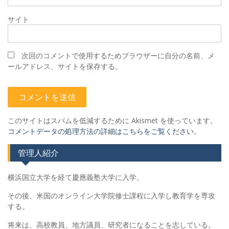
サイト
次回のコメントで使用するためブラウザーに自分の名前、メ
ールアドレス、サイトを保存する。
このサイトはスパムを低減するために Akismet を使っています。
コメントデータの処理方法の詳細はこちらをご覧ください
。
管理人紹介
横浜国立大学を経て慶應義塾大学に入学。
その後、米国のオンライン大学院修士課程に入学し教育学を専攻
する。
将来は、高校教員、地方議員、研究者になることを志している。