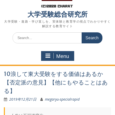
大学受験総合研究所
大学受験・進路・学び直しを、実体験と教育学の視点でわかりやすく
解説する教育サイト
Search
for:
Menu
10浪して東大受験をする価値はあるか
【否定派の意見】【他にもやることはあ
る】
2019年12月21日
megaryu-specialrapid