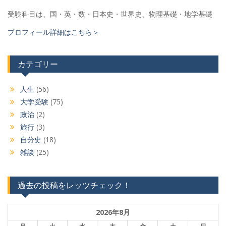
受験科目は、国・英・数・日本史・世界史、物理基礎・地学基礎
プロフィール詳細はこちら＞
カテゴリー
人生
(56)
大学受験
(75)
政治
(2)
旅行
(3)
自分史
(18)
雑談
(25)
過去の投稿をレッツチェック！
2026年8月